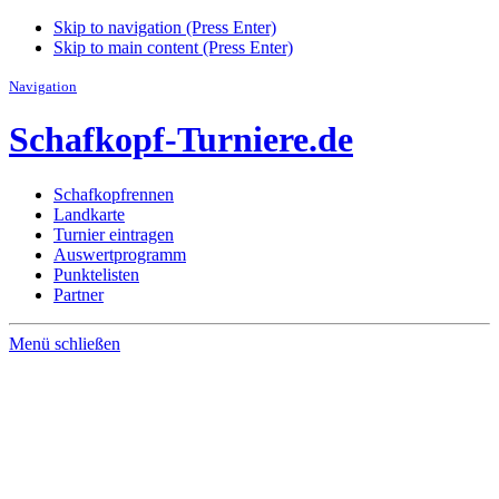
Skip to navigation (Press Enter)
Skip to main content (Press Enter)
Navigation
Schafkopf-Turniere.de
Schafkopfrennen
Landkarte
Turnier eintragen
Auswertprogramm
Punktelisten
Partner
Menü schließen